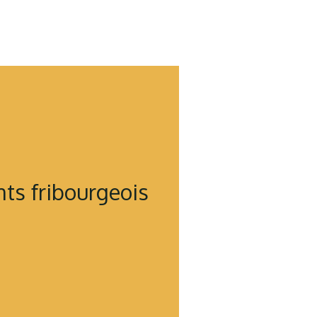
ts fribourgeois