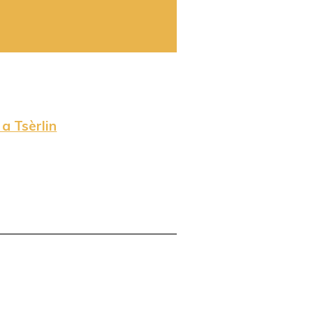
a Tsèrlin