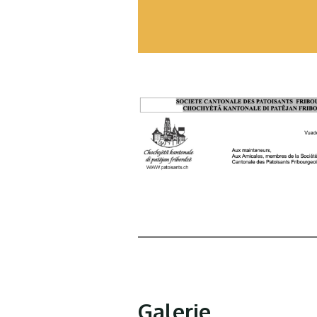
Galerie