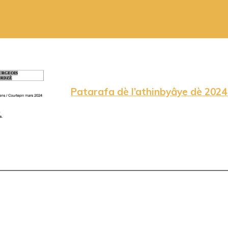
Patarafa dè l’athinbyâye dè 2024 