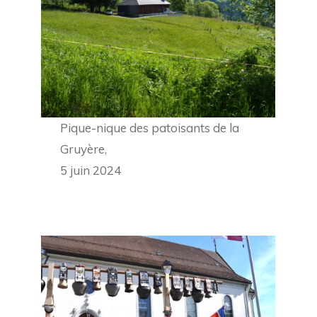
Pique-nique des patoisants de la
Gruyère,
5 juin 2024