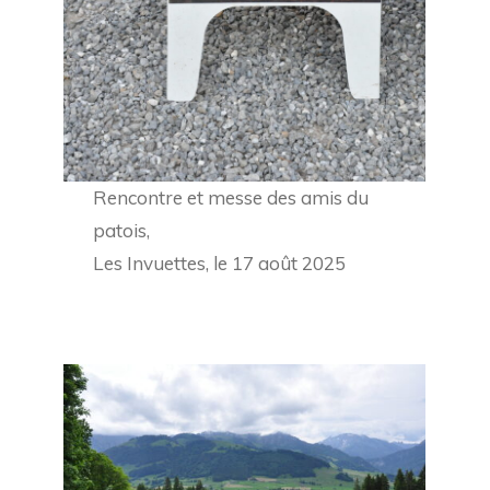
Rencontre et messe des amis du
patois,
Les Invuettes, le 17 août 2025