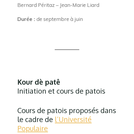
Bernard Péritaz – Jean-Marie Liard
Durée :
de septembre à juin
Kour dè patê
Initiation et cours de patois
Cours de patois proposés dans
le cadre de
l’Université
Populaire