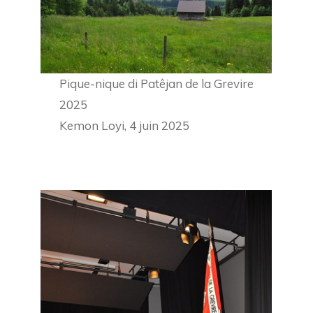
Pique-nique di Patêjan de la Grevire
2025
Kemon Loyi, 4 juin 2025