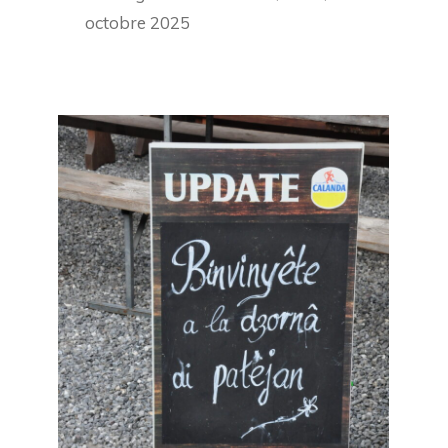
octobre 2025