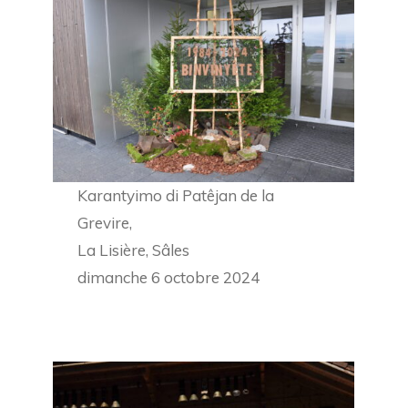
Karantyimo di Patêjan de la
Grevire,
La Lisière, Sâles
dimanche 6 octobre 2024