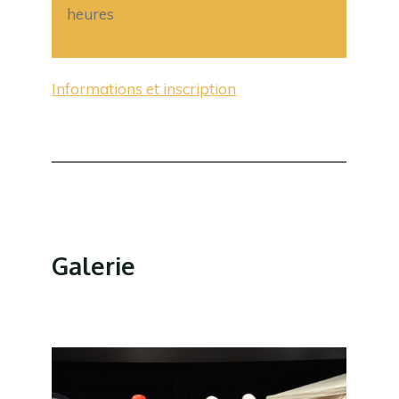
heures
Informations et inscription
Galerie