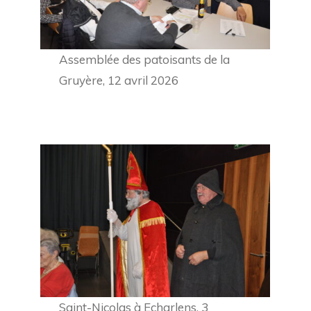
Assemblée des patoisants de la
Gruyère, 12 avril 2026
Saint-Nicolas à Echarlens, 3