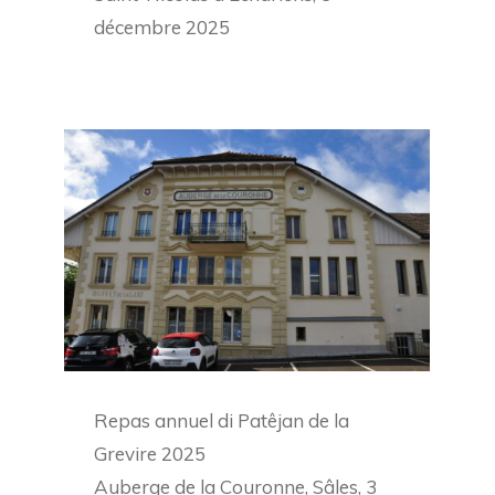
décembre 2025
Repas annuel di Patêjan de la
Grevire 2025
Auberge de la Couronne, Sâles, 3