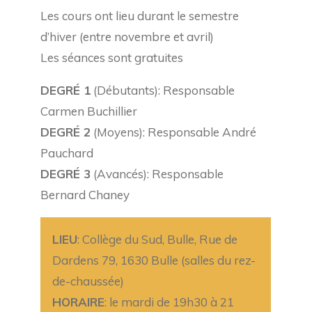
Les cours ont lieu durant le semestre
d’hiver (entre novembre et avril)
Les séances sont gratuites
DEGRÉ 1
(Débutants): Responsable
Carmen Buchillier
DEGRÉ 2
(Moyens): Responsable André
Pauchard
DEGRÉ 3
(Avancés): Responsable
Bernard Chaney
LIEU
: Collège du Sud, Bulle, Rue de
Dardens 79, 1630 Bulle (salles du rez-
de-chaussée)
HORAIRE
: le mardi de 19h30 à 21