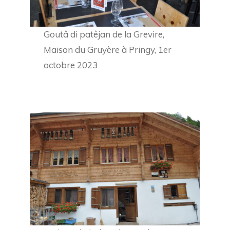
Goutâ di patêjan de la Grevire,
Maison du Gruyère à Pringy, 1er
octobre 2023