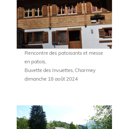
Rencontre des patoisants et messe
en patois,
Buvette des Invuettes, Charmey
dimanche 18 août 2024