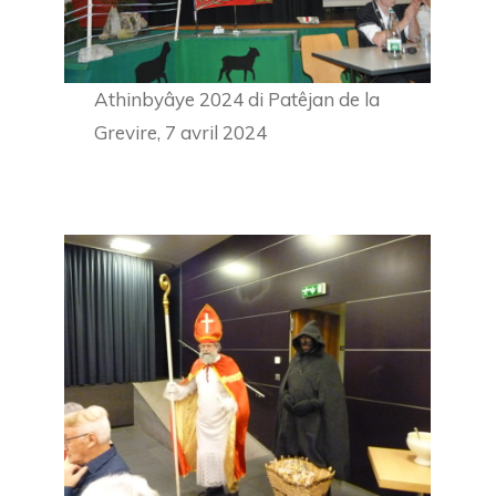
Athinbyâye 2024 di Patêjan de la
Grevire, 7 avril 2024