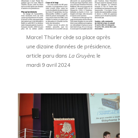
Marcel Thürler cède sa place après
une dizaine d’années de présidence,
article paru dans
La Gruyère
, le
mardi 9 avril 2024